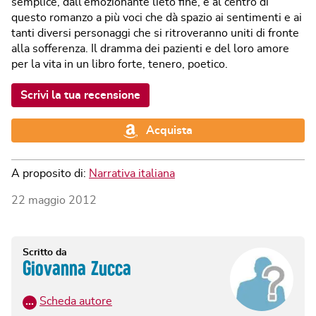
semplice, dall'emozionante lieto fine, è al centro di
questo romanzo a più voci che dà spazio ai sentimenti e ai
tanti diversi personaggi che si ritroveranno uniti di fronte
alla sofferenza. Il dramma dei pazienti e del loro amore
per la vita in un libro forte, tenero, poetico.
Scrivi la tua recensione
Acquista
A proposito di:
Narrativa italiana
22 maggio 2012
Scritto da
Giovanna Zucca
…
Scheda autore