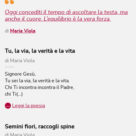
Oggi concediti il tempo di ascoltare la testa, ma
anche il cuore. L’equilibrio è la vera forza.
di
Maria Viola
Tu, la via, la verità e la vita
di
Maria Viola
Signore Gesù,
Tu sei la via, la verità e la vita.
Chi Ti incontra incontra il Padre,
chi Ti(…)
…
Leggi la poesia
Semini fiori, raccogli spine
di
Maria Viola