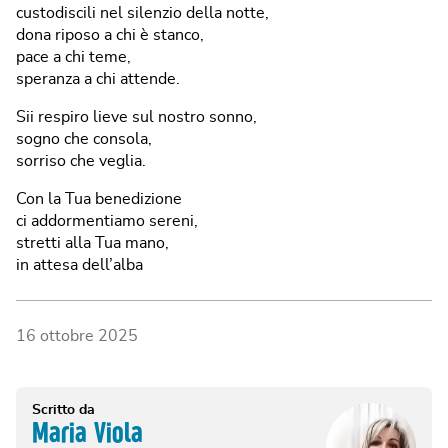
custodiscili nel silenzio della notte,
dona riposo a chi è stanco,
pace a chi teme,
speranza a chi attende.
Sii respiro lieve sul nostro sonno,
sogno che consola,
sorriso che veglia.
Con la Tua benedizione
ci addormentiamo sereni,
stretti alla Tua mano,
in attesa dell’alba
16 ottobre 2025
Scritto da
Maria Viola