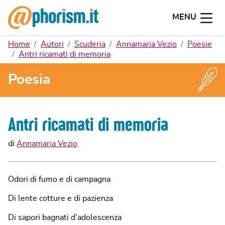
MENU
Home
Autori
Scuderia
Annamaria Vezio
Poesie
Antri ricamati di memoria
Poesia
Antri ricamati di memoria
di
Annamaria Vezio
Odori di fumo e di campagna
Di lente cotture e di pazienza
Di sapori bagnati d’adolescenza