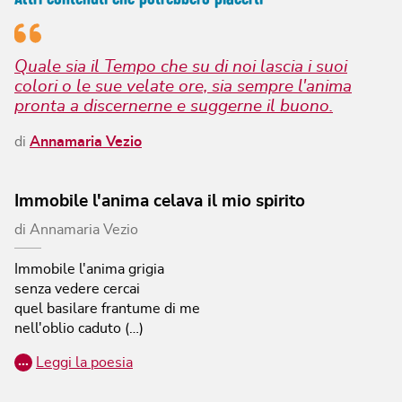
Quale sia il Tempo che su di noi lascia i suoi
colori o le sue velate ore, sia sempre l'anima
pronta a discernerne e suggerne il buono.
di
Annamaria Vezio
Immobile l'anima celava il mio spirito
di
Annamaria Vezio
Immobile l'anima grigia
senza vedere cercai
quel basilare frantume di me
nell'oblio caduto (…)
…
Leggi la poesia