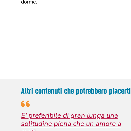
dorme.
Altri contenuti che potrebbero piacerti
E' preferibile di gran lunga una
solitudine piena che un amore a