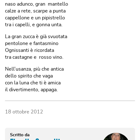
naso adunco, gran mantello
calze a rete, scarpe a punta
cappellone e un pipistrello
tra i capelli, e gonna unta.
La gran zucca è già svuotata
pentolone e fantasmino
Ognissanti è ricordata
tra castagne e rosso vino.
Nell’usanza, più che antica
dello spirito che vaga
con la luna che ti è amica
il divertimento, appaga.
18 ottobre 2012
Scritto da