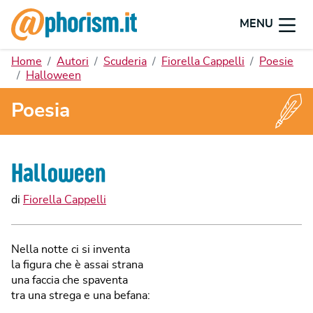
MENU
Home
Autori
Scuderia
Fiorella Cappelli
Poesie
Halloween
Poesia
Halloween
di
Fiorella Cappelli
Nella notte ci si inventa
la figura che è assai strana
una faccia che spaventa
tra una strega e una befana: