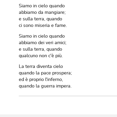
Siamo in cielo quando
abbiamo da mangiare;
e sulla terra, quando
ci sono miseria e fame.
Siamo in cielo quando
abbiamo dei veri amici;
e sulla terra, quando
qualcuno non c'è più.
La terra diventa cielo
quando la pace prospera;
ed è proprio l'inferno,
quando la guerra impera.