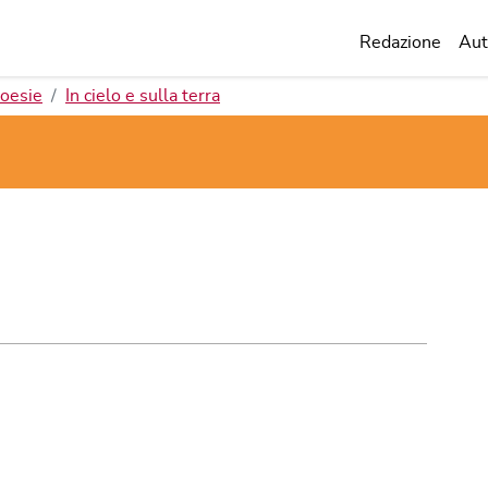
Redazione
Aut
oesie
In cielo e sulla terra