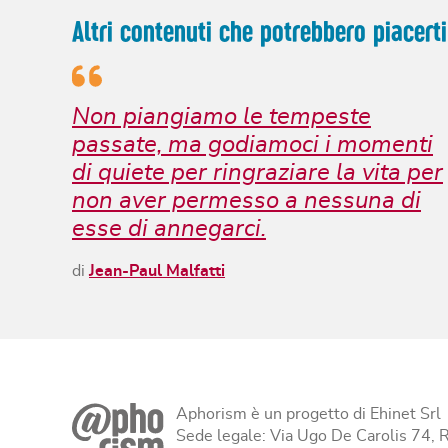
Altri contenuti che potrebbero piacerti
Non piangiamo le tempeste
passate, ma godiamoci i momenti
di quiete per ringraziare la vita per
non aver permesso a nessuna di
esse di annegarci.
di
Jean-Paul Malfatti
Aphorism è un progetto di Ehinet Srl
Sede legale: Via Ugo De Carolis 74,