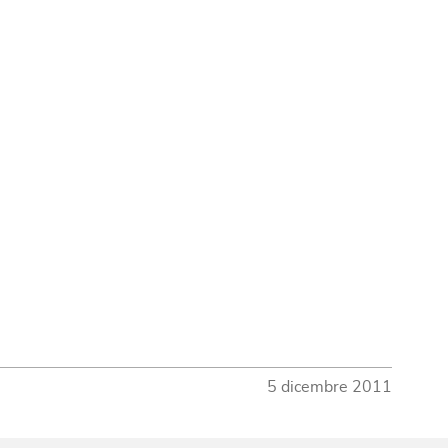
5 dicembre 2011