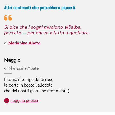
Altri contenuti che potrebbero piacerti
Si dice che i sogni muoiono all'alba,
peccato......per chi va a letto a quell'ora.
di
Mariapina Abate
Maggio
di
Mariapina Abate
E torna il tempo delle rose
lo porta in becco l'allodola
che dei nostri giorni ne fece nido(…)
…
Leggi la poesia