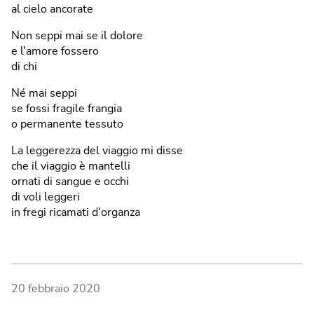
al cielo ancorate
Non seppi mai se il dolore
e l'amore fossero
di chi
Né mai seppi
se fossi fragile frangia
o permanente tessuto
La leggerezza del viaggio mi disse
che il viaggio è mantelli
ornati di sangue e occhi
di voli leggeri
in fregi ricamati d'organza
20 febbraio 2020