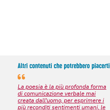
Altri contenuti che potrebbero piacerti
La poesia è la più profonda forma
di comunicazione verbale mai
creata dall'uomo, per esprimere i
più reconditi sentimenti umani, le