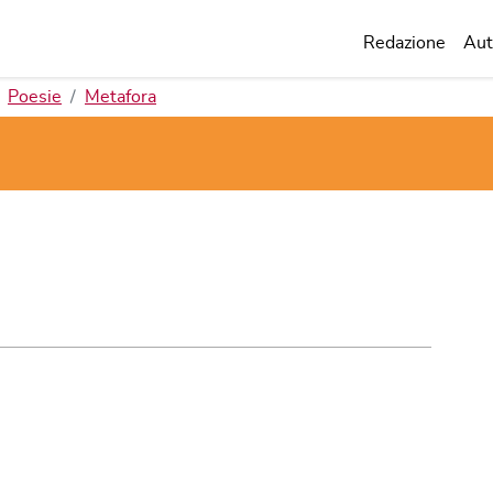
Redazione
Aut
Poesie
Metafora