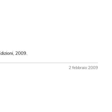
dizioni, 2009.
2 febbraio 2009