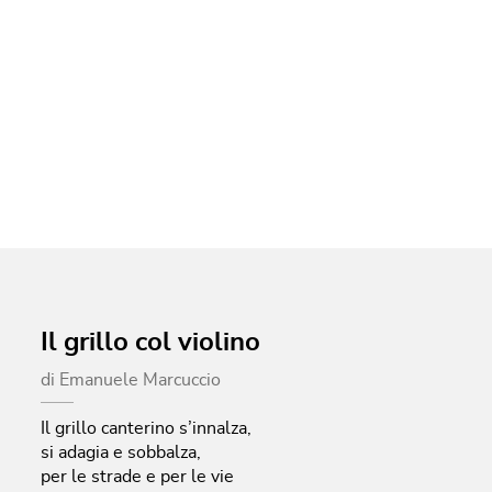
Il grillo col violino
di
Emanuele Marcuccio
Il grillo canterino s’innalza,
si adagia e sobbalza,
per le strade e per le vie