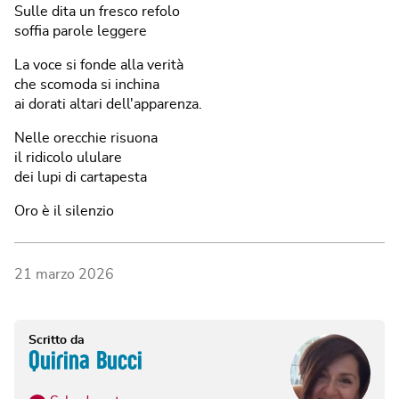
Sulle dita un fresco refolo
soffia parole leggere
La voce si fonde alla verità
che scomoda si inchina
ai dorati altari dell'apparenza.
Nelle orecchie risuona
il ridicolo ululare
dei lupi di cartapesta
Oro è il silenzio
21 marzo 2026
Scritto da
Quirina Bucci