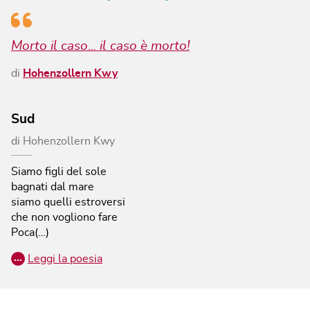
Morto il caso... il caso è morto!
di
Hohenzollern Kwy
Sud
di
Hohenzollern Kwy
Siamo figli del sole
bagnati dal mare
siamo quelli estroversi
che non vogliono fare
Poca(…)
…
Leggi la poesia