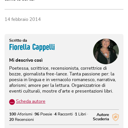
14 febbraio 2014
Scritto da
Fiorella Cappelli
Mi descrivo così
Poetessa, scrittrice, recensionista, correttrice di
bozze, giornalista free-lance. Tanta passione per: la
poesia in lingua e in vernacolo romanesco, narrativa,
aforismi; amore per la lettura. Organizzatrice di
eventi culturali, mostre d'arte e presentazioni libri.
…
Scheda autore
100
Aforismi
96
Poesie
4
Racconti
1
Libri
Autore
Scuderia
20
Recensioni