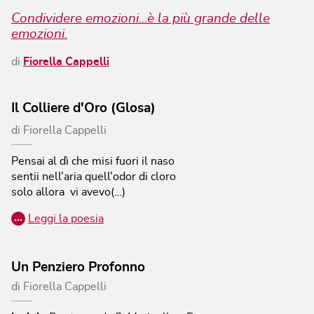
Condividere emozioni...è la più grande delle
emozioni.
di
Fiorella Cappelli
Il Colliere d'Oro (Glosa)
di
Fiorella Cappelli
Pensai al dì che misi fuori il naso
sentii nell'aria quell'odor di cloro
solo allora vi avevo(…)
…
Leggi la poesia
Un Penziero Profonno
di
Fiorella Cappelli