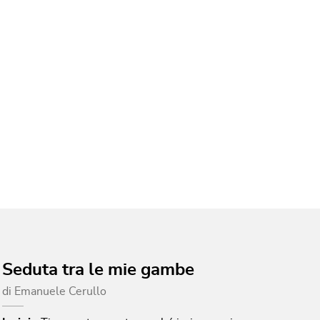
Seduta tra le mie gambe
di
Emanuele Cerullo