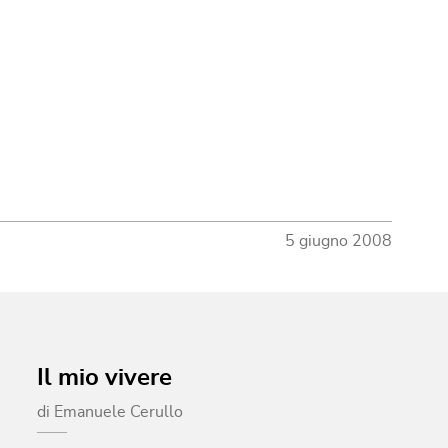
5 giugno 2008
Il mio vivere
di
Emanuele Cerullo