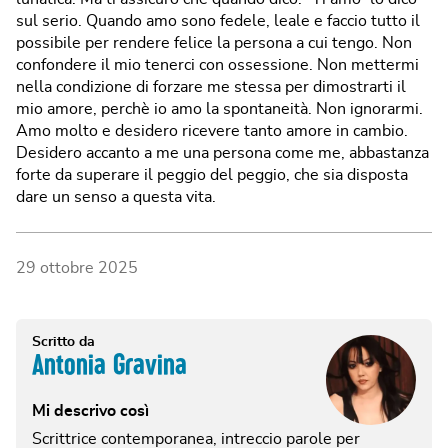
sul serio. Quando amo sono fedele, leale e faccio tutto il
possibile per rendere felice la persona a cui tengo. Non
confondere il mio tenerci con ossessione. Non mettermi
nella condizione di forzare me stessa per dimostrarti il
mio amore, perchè io amo la spontaneità. Non ignorarmi.
Amo molto e desidero ricevere tanto amore in cambio.
Desidero accanto a me una persona come me, abbastanza
forte da superare il peggio del peggio, che sia disposta
dare un senso a questa vita.
29 ottobre 2025
Scritto da
Antonia Gravina
Mi descrivo così
Scrittrice contemporanea, intreccio parole per