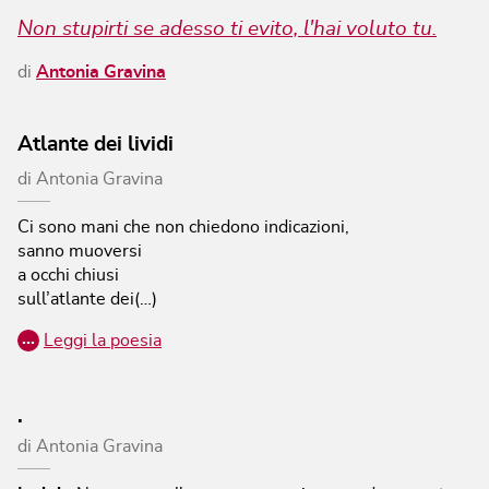
Non stupirti se adesso ti evito, l'hai voluto tu.
di
Antonia Gravina
Atlante dei lividi
di
Antonia Gravina
Ci sono mani che non chiedono indicazioni,
sanno muoversi
a occhi chiusi
sull’atlante dei(…)
…
Leggi la poesia
.
di
Antonia Gravina