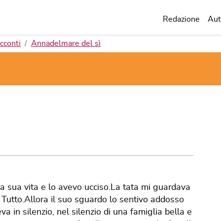
Redazione
Aut
cconti
Annadelmare del sì
la sua vita e lo avevo ucciso.La tata mi guardava
Tutto.Allora il suo sguardo lo sentivo addosso
 in silenzio, nel silenzio di una famiglia bella e