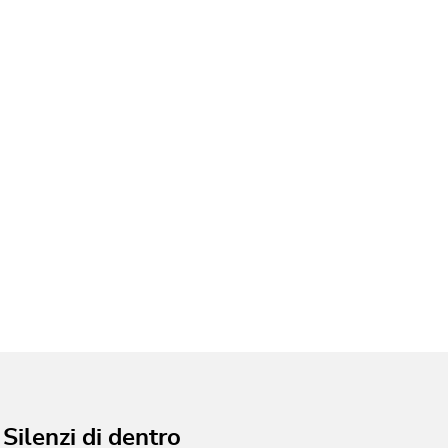
Silenzi di dentro