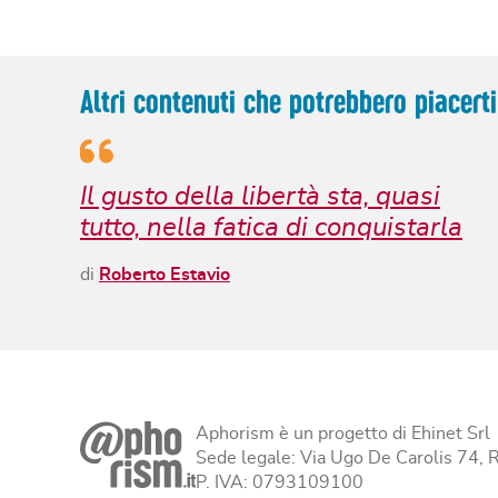
Altri contenuti che potrebbero piacerti
Il gusto della libertà sta, quasi
tutto, nella fatica di conquistarla
di
Roberto Estavio
Aphorism è un progetto di Ehinet Srl
Sede legale: Via Ugo De Carolis 74,
P. IVA: 0793109100