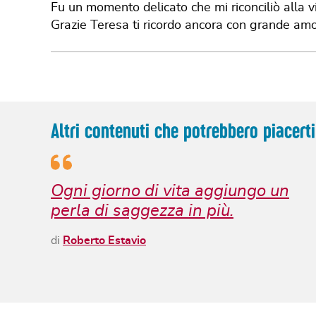
Fu un momento delicato che mi riconciliò alla v
Grazie Teresa ti ricordo ancora con grande amo
Altri contenuti che potrebbero piacerti
Ogni giorno di vita aggiungo un
perla di saggezza in più.
di
Roberto Estavio