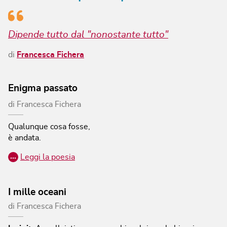
Dipende tutto dal "nonostante tutto"
di
Francesca Fichera
Enigma passato
di
Francesca Fichera
Qualunque cosa fosse,
è andata.
…
Leggi la poesia
I mille oceani
di
Francesca Fichera