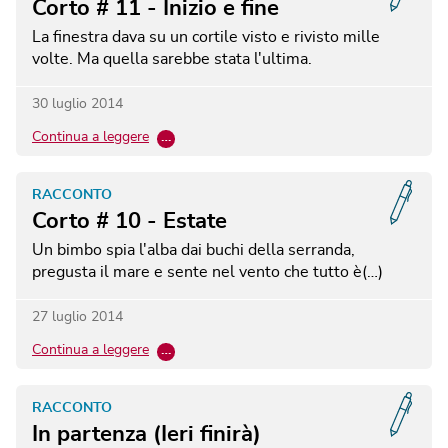
Corto # 11 - Inizio e fine
​La finestra dava su un cortile visto e rivisto mille
volte. Ma quella sarebbe stata l'ultima.
30 luglio 2014
Continua a leggere
…
RACCONTO
Corto # 10 - Estate
Un bimbo spia l'alba dai buchi della serranda,
pregusta il mare e sente nel vento che tutto è(…)
27 luglio 2014
Continua a leggere
…
RACCONTO
In partenza (Ieri finirà)