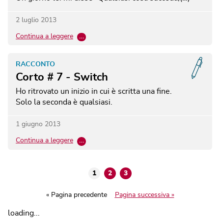
2 luglio 2013
Continua a leggere
…
RACCONTO
Corto # 7 - Switch
Ho ritrovato un inizio in cui è scritta una fine.
Solo la seconda è qualsiasi.
1 giugno 2013
Continua a leggere
…
1
2
3
« Pagina precedente
Pagina successiva »
loading...