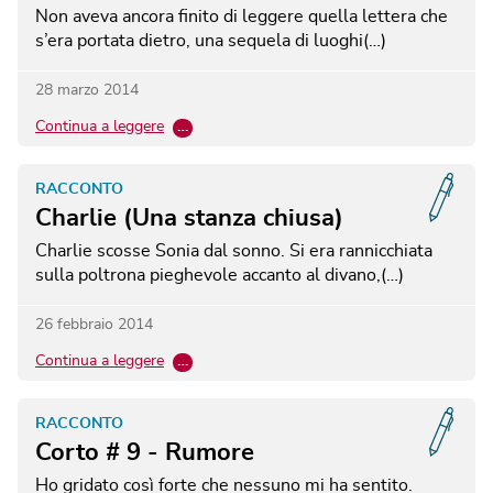
Non aveva ancora finito di leggere quella lettera che
s’era portata dietro, una sequela di luoghi(…)
28 marzo 2014
Continua a leggere
…
RACCONTO
Charlie (Una stanza chiusa)
Charlie scosse Sonia dal sonno. Si era rannicchiata
sulla poltrona pieghevole accanto al divano,(…)
26 febbraio 2014
Continua a leggere
…
RACCONTO
Corto # 9 - Rumore
Ho gridato così forte che nessuno mi ha sentito.