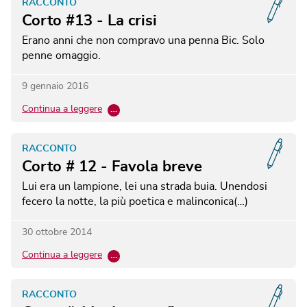
RACCONTO
Corto #13 - La crisi
Erano anni che non compravo una penna Bic. Solo
penne omaggio.
9 gennaio 2016
Continua a leggere
…
RACCONTO
Corto # 12 - Favola breve
Lui era un lampione, lei una strada buia. Unendosi
fecero la notte, la più poetica e malinconica(…)
30 ottobre 2014
Continua a leggere
…
RACCONTO