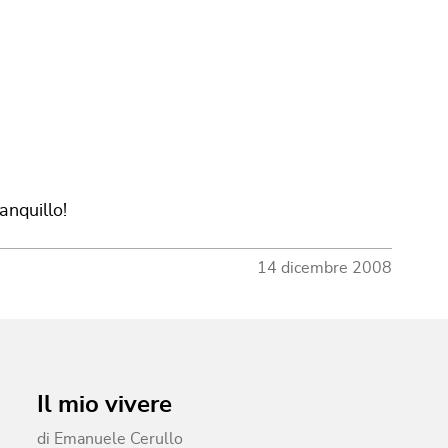
anquillo!
14 dicembre 2008
Il mio vivere
di
Emanuele Cerullo