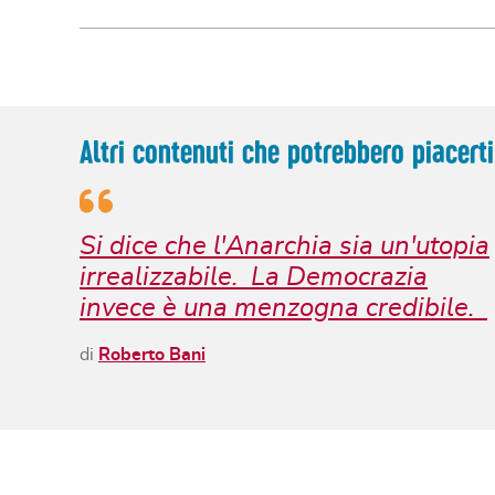
Altri contenuti che potrebbero piacerti
Si dice che l'Anarchia sia un'utopia
irrealizzabile. La Democrazia
invece è una menzogna credibile.
di
Roberto Bani