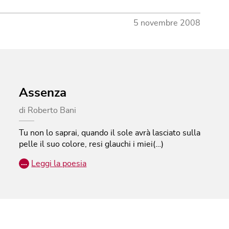
5 novembre 2008
Assenza
di
Roberto Bani
Tu non lo saprai, quando il sole avrà lasciato sulla
pelle il suo colore, resi glauchi i miei(…)
…
Leggi la poesia