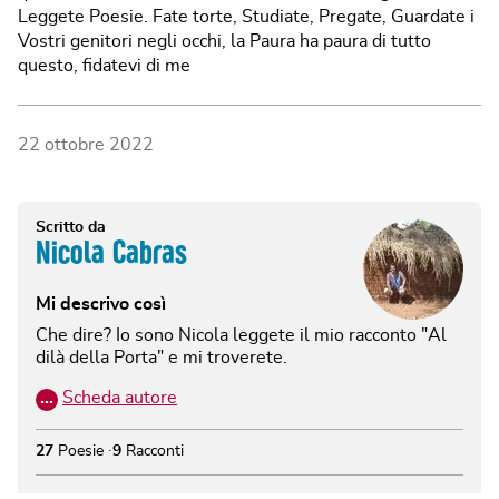
Leggete Poesie. Fate torte, Studiate, Pregate, Guardate i
Vostri genitori negli occhi, la Paura ha paura di tutto
questo, fidatevi di me
22 ottobre 2022
Scritto da
Nicola Cabras
Mi descrivo così
Che dire? Io sono Nicola leggete il mio racconto "Al
dilà della Porta" e mi troverete.
…
Scheda autore
27
Poesie
9
Racconti