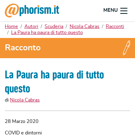
MENU
Home
Autori
Scuderia
Nicola Cabras
Racconti
La Paura ha paura di tutto questo
Racconto
La Paura ha paura di tutto
questo
di
Nicola Cabras
28 Marzo 2020
COVID e dintorni