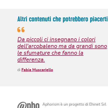
Altri contenuti che potrebbero piacerti
Da piccoli ci insegnano i colori
dell'arcobaleno ma da grandi sono
le sfumature che fanno la
differenza.
di
Fabia Muscariello
Aphorism è un progetto di Ehinet Srl