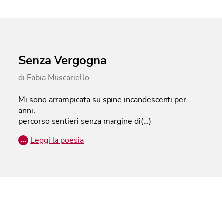
Senza Vergogna
di
Fabia Muscariello
Mi sono arrampicata su spine incandescenti per
anni,
percorso sentieri senza margine di(…)
…
Leggi la poesia