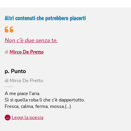
Altri contenuti che potrebbero piacerti
Non c'è due senza te.
di
Mirco De Pretto
p. Punto
di
Mirco De Pretto
A me piace l'aria.
Sì sì quella roba lì che c'è dappertutto.
Fresca, calma, ferma, mossa,(…)
…
Leggi la poesia