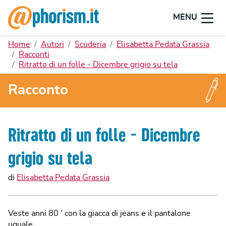
MENU
Home
Autori
Scuderia
Elisabetta Pedata Grassia
Racconti
Ritratto di un folle - Dicembre grigio su tela
Racconto
Ritratto di un folle - Dicembre
grigio su tela
di
Elisabetta Pedata Grassia
Veste anni 80 ' con la giacca di jeans e il pantalone
uguale.