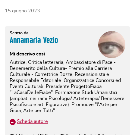
15 giugno 2023
Scritto da
Annamaria Vezio
Mi descrivo così
Autrice, Critica letteraria, Ambasciatore di Pace -
Benemerito della Cultura- Premio alla Carriera
Culturale - Correttrice Bozze, Recensionista e
Responsabile Editoriale. Organizzatrice Concorsi ed
Eventi Culturali. Presidente ProgettoFiaba
"LaCasaDelleFiabe". Formazione Studi Umanistici
(ampliati nei rami Psicologia/ Arteterapia/ Benessere
Psicofisico e arti Figurative). Promuove "l'Arte per
Gioia, Arte per Tutti".
…
Scheda autore