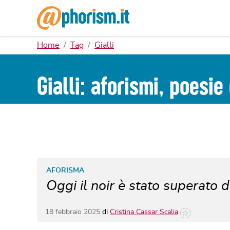
Home
Tag
Gialli
Gialli: aforismi, poesie
AFORISMA
Oggi il noir è stato superato d
18 febbraio 2025
di
Cristina Cassar Scalia