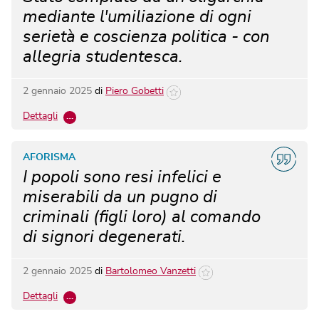
mediante l'umiliazione di ogni
serietà e coscienza politica - con
allegria studentesca.
2 gennaio 2025
di
Piero Gobetti
Dettagli
…
AFORISMA
I popoli sono resi infelici e
miserabili da un pugno di
criminali (figli loro) al comando
di signori degenerati.
2 gennaio 2025
di
Bartolomeo Vanzetti
Dettagli
…