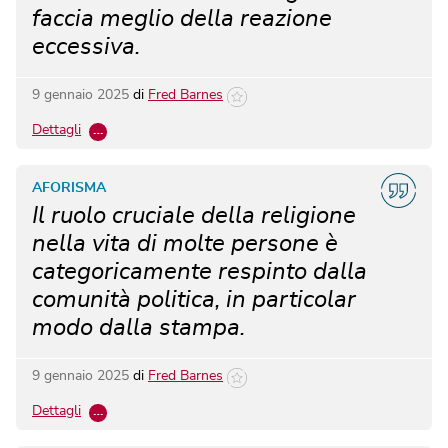
faccia meglio della reazione
eccessiva.
9 gennaio 2025
di
Fred Barnes
Dettagli
…
AFORISMA
Il ruolo cruciale della religione
nella vita di molte persone è
categoricamente respinto dalla
comunità politica, in particolar
modo dalla stampa.
9 gennaio 2025
di
Fred Barnes
Dettagli
…