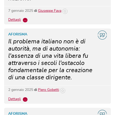
7 gennaio 2025
di
Giuseppe Fava
Dettagli
…
AFORISMA
Il problema italiano non è di
autorità, ma di autonomia:
l'assenza di una vita libera fu
attraverso i secoli l'ostacolo
fondamentale per la creazione
di una classe dirigente.
2 gennaio 2025
di
Piero Gobetti
Dettagli
…
AFORISMA