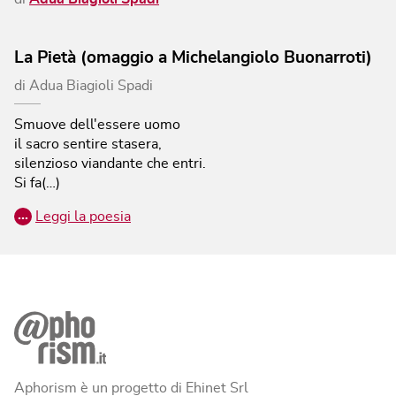
La Pietà (omaggio a Michelangiolo Buonarroti)
di
Adua Biagioli Spadi
Smuove dell'essere uomo
il sacro sentire stasera,
silenzioso viandante che entri.
Si fa(…)
…
Leggi la poesia
Aphorism è un progetto di Ehinet Srl