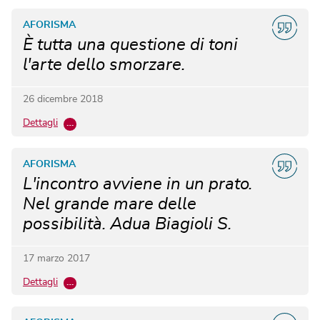
AFORISMA
È tutta una questione di toni
l'arte dello smorzare.
26 dicembre 2018
Dettagli
…
AFORISMA
L'incontro avviene in un prato.
Nel grande mare delle
possibilità. Adua Biagioli S.
17 marzo 2017
Dettagli
…