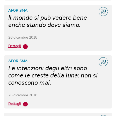
AFORISMA
Il mondo si può vedere bene
anche stando dove siamo.
26 dicembre 2018
Dettagli
…
AFORISMA
Le intenzioni degli altri sono
come le creste della luna: non si
conoscono mai.
26 dicembre 2018
Dettagli
…