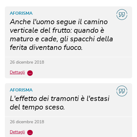
AFORISMA
Anche l'uomo segue il camino
verticale del frutto: quando è
maturo e cade, gli spacchi della
ferita diventano fuoco.
26 dicembre 2018
Dettagli
…
AFORISMA
L'effetto dei tramonti è l'estasi
del tempo sceso.
26 dicembre 2018
Dettagli
…