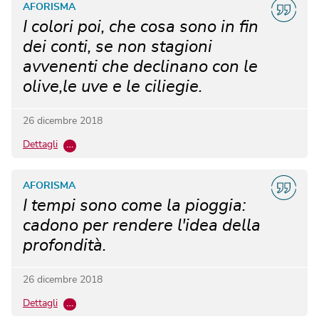
AFORISMA
I colori poi, che cosa sono in fin
dei conti, se non stagioni
avvenenti che declinano con le
olive,le uve e le ciliegie.
26 dicembre 2018
Dettagli
…
AFORISMA
I tempi sono come la pioggia:
cadono per rendere l'idea della
profondità.
26 dicembre 2018
Dettagli
…