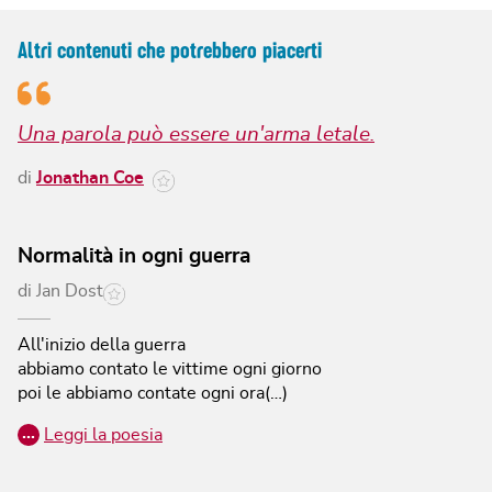
Altri contenuti che potrebbero piacerti
Una parola può essere un'arma letale.
di
Jonathan Coe
Normalità in ogni guerra
di
Jan Dost
All'inizio della guerra
abbiamo contato le vittime ogni giorno
poi le abbiamo contate ogni ora(…)
…
Leggi la poesia