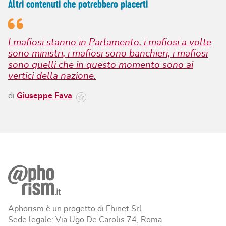
Altri contenuti che potrebbero piacerti
I mafiosi stanno in Parlamento, i mafiosi a volte
sono ministri, i mafiosi sono banchieri, i mafiosi
sono quelli che in questo momento sono ai
vertici della nazione.
di
Giuseppe Fava
Aphorism è un progetto di Ehinet Srl
Sede legale: Via Ugo De Carolis 74, Roma