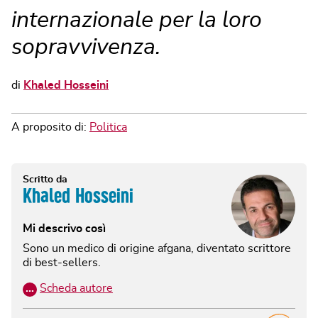
internazionale per la loro
sopravvivenza.
di
Khaled Hosseini
A proposito di:
Politica
Scritto da
Khaled Hosseini
Mi descrivo così
Sono un medico di origine afgana, diventato scrittore
di best-sellers.
…
Scheda autore