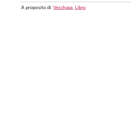
A proposito di:
Vecchiaia
,
Libro