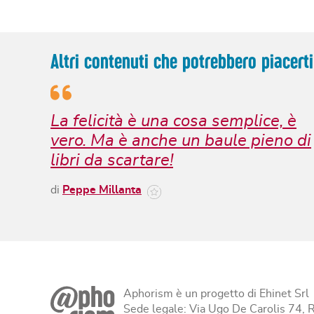
Altri contenuti che potrebbero piacerti
La felicità è una cosa semplice, è
vero. Ma è anche un baule pieno di
libri da scartare!
di
Peppe Millanta
Aphorism è un progetto di Ehinet Srl
Sede legale: Via Ugo De Carolis 74,