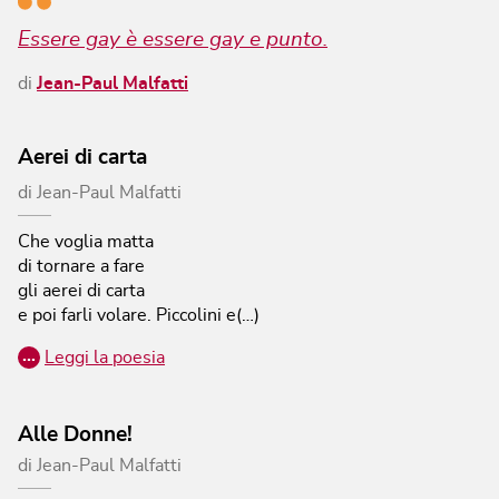
Essere gay è essere gay e punto.
di
Jean-Paul Malfatti
Aerei di carta
di
Jean-Paul Malfatti
Che voglia matta
di tornare a fare
gli aerei di carta
e poi farli volare.
Piccolini e(…)
…
Leggi la poesia
Alle Donne!
di
Jean-Paul Malfatti