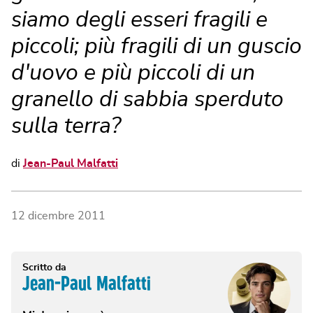
siamo degli esseri fragili e
piccoli; più fragili di un guscio
d'uovo e più piccoli di un
granello di sabbia sperduto
sulla terra?
di
Jean-Paul Malfatti
12 dicembre 2011
Scritto da
Jean-Paul Malfatti