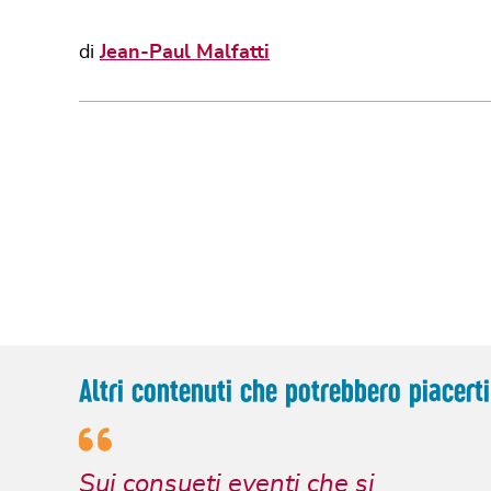
di
Jean-Paul Malfatti
Altri contenuti che potrebbero piacerti
Sui consueti eventi che si