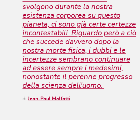
svolgono durante la nostra
esistenza corporea su questo
pianeta, ci sono già certe certezze
incontestabili. Riguardo però a ciò
che succede davvero dopo la
nostra morte fisica, i dubbi e le
incertezze sembrano continuare
ad essere sempre i medesimi,
nonostante il perenne progresso
della scienza dell'uomo.
di
Jean-Paul Malfatti