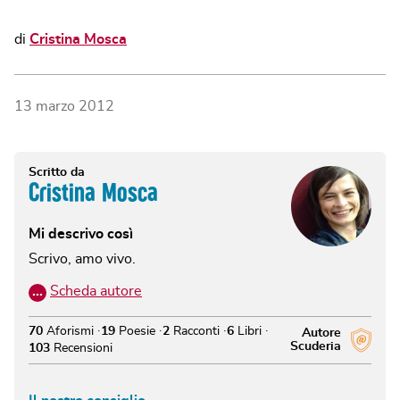
di
Cristina Mosca
13 marzo 2012
Scritto da
Cristina Mosca
Mi descrivo così
Scrivo, amo vivo.
…
Scheda autore
70
Aforismi
19
Poesie
2
Racconti
6
Libri
Autore
Scuderia
103
Recensioni