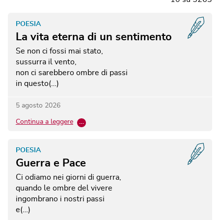
POESIA
La vita eterna di un sentimento
Se non ci fossi mai stato,
sussurra il vento,
non ci sarebbero ombre di passi
in questo(…)
5 agosto 2026
Continua a leggere
…
POESIA
Guerra e Pace
Ci odiamo nei giorni di guerra,
quando le ombre del vivere
ingombrano i nostri passi
e(…)