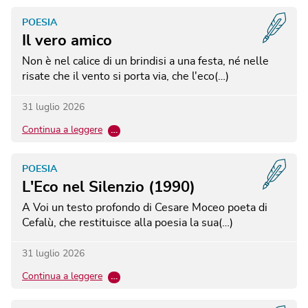
POESIA
Il vero amico
Non è nel calice di un brindisi a una festa, né nelle
risate che il vento si porta via, che l'eco(…)
31 luglio 2026
Continua a leggere
…
POESIA
L'Eco nel Silenzio (1990)
A Voi un testo profondo di Cesare Moceo poeta di
Cefalù, che restituisce alla poesia la sua(…)
31 luglio 2026
Continua a leggere
…