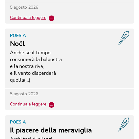
5 agosto 2026
Continua a leggere
…
POESIA
Noël
Anche se il tempo
consumerà la balaustra
e la nostra riva,
e il vento disperderà
quella(…)
5 agosto 2026
Continua a leggere
…
POESIA
Il piacere della meraviglia