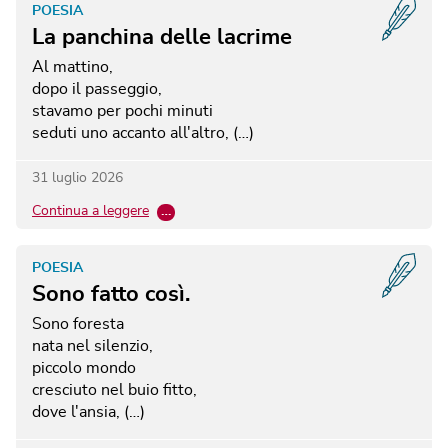
POESIA
La panchina delle lacrime
Al mattino,
dopo il passeggio,
stavamo per pochi minuti
seduti uno accanto all'altro, (…)
31 luglio 2026
Continua a leggere
…
POESIA
Sono fatto così.
Sono foresta
nata nel silenzio,
piccolo mondo
cresciuto nel buio fitto,
dove l'ansia, (…)