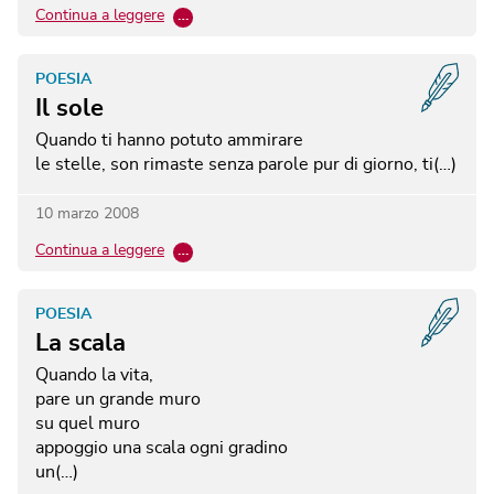
Continua a leggere
…
POESIA
Il sole
Quando ti hanno potuto ammirare
le stelle, son rimaste senza parole
pur di giorno, ti(…)
10 marzo 2008
Continua a leggere
…
POESIA
La scala
Quando la vita,
pare un grande muro
su quel muro
appoggio una scala
ogni gradino
un(…)