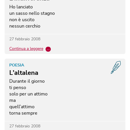
Ho lanciato
un sasso nello stagno
non è uscito
nessun cerchio
27 febbraio 2008
Continua a leggere
…
POESIA
L'altalena
Durante il giorno
ti penso
solo per un attimo
ma
quell'attimo
torna sempre
27 febbraio 2008