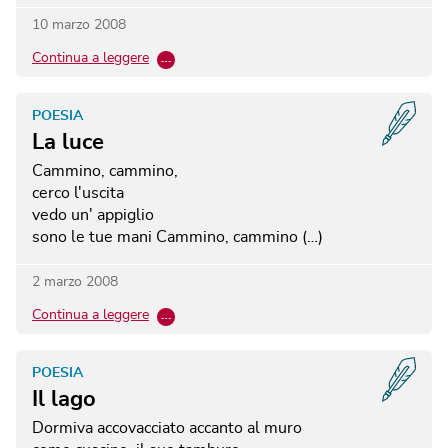
10 marzo 2008
Continua a leggere
…
POESIA
La luce
Cammino, cammino,
cerco l'uscita
vedo un' appiglio
sono le tue mani
Cammino, cammino (…)
2 marzo 2008
Continua a leggere
…
POESIA
Il lago
Dormiva accovacciato accanto al muro