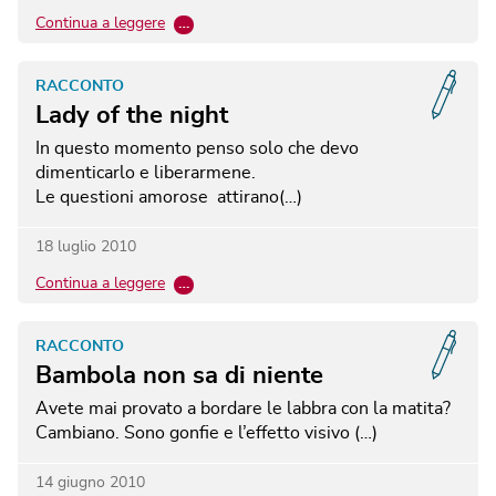
Continua a leggere
…
RACCONTO
Lady of the night
In questo momento penso solo che devo
dimenticarlo e liberarmene.
Le questioni amorose attirano(…)
18 luglio 2010
Continua a leggere
…
RACCONTO
Bambola non sa di niente
Avete mai provato a bordare le labbra con la matita?
Cambiano. Sono gonfie e l’effetto visivo (…)
14 giugno 2010