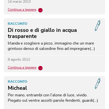
14 marzo 2013
Continua a leggere
…
RACCONTO
Di rosso e di giallo in acqua
trasparente
Irlanda e scogliere a picco, immagino che un mare
grintoso denso di salsedine fino ad impregnare(…)
8 agosto 2012
Continua a leggere
…
RACCONTO
Micheal
Per mano, entrambi con l’alone di luce, vivido.
Piegato sul ventre ascolti parole fendenti, guardi(…)