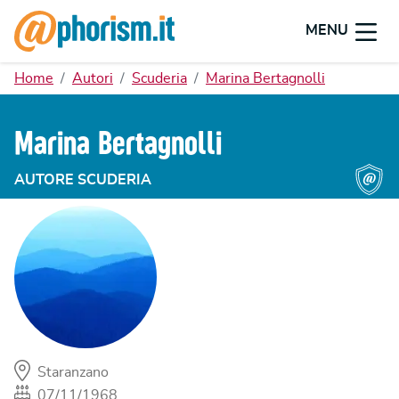
MENU
Home
Autori
Scuderia
Marina Bertagnolli
Marina Bertagnolli
AUTORE SCUDERIA
Staranzano
07/11/1968