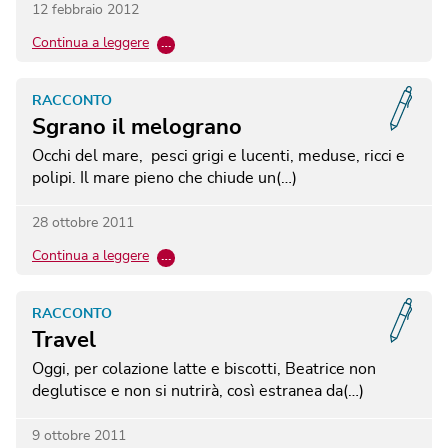
12 febbraio 2012
Continua a leggere
…
RACCONTO
Sgrano il melograno
Occhi del mare, pesci grigi e lucenti, meduse, ricci e
polipi. Il mare pieno che chiude un(…)
28 ottobre 2011
Continua a leggere
…
RACCONTO
Travel
Oggi, per colazione latte e biscotti, Beatrice non
deglutisce e non si nutrirà, così estranea da(…)
9 ottobre 2011