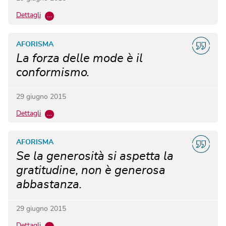
Dettagli
…
AFORISMA
La forza delle mode è il
conformismo.
29 giugno 2015
Dettagli
…
AFORISMA
Se la generosità si aspetta la
gratitudine, non è generosa
abbastanza.
29 giugno 2015
Dettagli
…