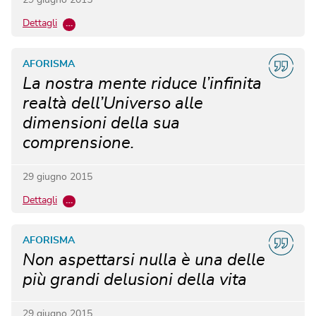
29 giugno 2015
Dettagli
…
AFORISMA
La nostra mente riduce l’infinita
realtà dell’Universo alle
dimensioni della sua
comprensione.
29 giugno 2015
Dettagli
…
AFORISMA
Non aspettarsi nulla è una delle
più grandi delusioni della vita
29 giugno 2015