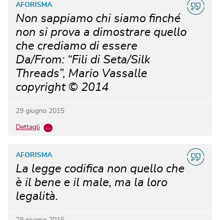
AFORISMA
Non sappiamo chi siamo finché
non si prova a dimostrare quello
che crediamo di essere
Da/From: “Fili di Seta/Silk
Threads”, Mario Vassalle
copyright © 2014
29 giugno 2015
Dettagli
…
AFORISMA
La legge codifica non quello che
è il bene e il male, ma la loro
legalità.