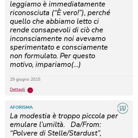
leggiamo è immediatamente
riconosciuta (“È vero!”), perché
quello che abbiamo letto ci
rende consapevoli di ciò che
inconsciamente noi avevamo
sperimentato e consciamente
non formulato. Per questo
motivo, impariamo(…)
29 giugno 2015
Dettagli
…
AFORISMA
La modestia è troppo piccola per
emulare l’umiltà. Da/From:
“Polvere di Stelle/Stardust”,