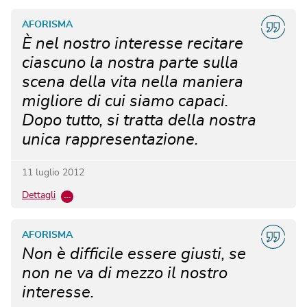
AFORISMA
È nel nostro interesse recitare
ciascuno la nostra parte sulla
scena della vita nella maniera
migliore di cui siamo capaci.
Dopo tutto, si tratta della nostra
unica rappresentazione.
11 luglio 2012
Dettagli
…
AFORISMA
Non è difficile essere giusti, se
non ne va di mezzo il nostro
interesse.