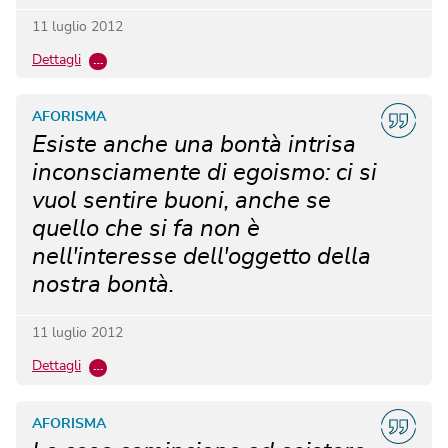
11 luglio 2012
Dettagli
…
AFORISMA
Esiste anche una bontà intrisa
inconsciamente di egoismo: ci si
vuol sentire buoni, anche se
quello che si fa non è
nell'interesse dell'oggetto della
nostra bontà.
11 luglio 2012
Dettagli
…
AFORISMA