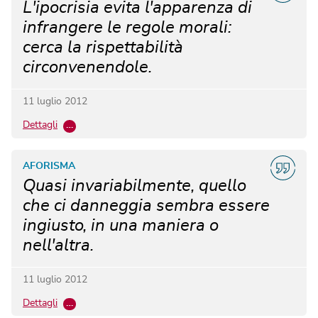
L'ipocrisia evita l'apparenza di
infrangere le regole morali:
cerca la rispettabilità
circonvenendole.
11 luglio 2012
Dettagli
…
AFORISMA
Quasi invariabilmente, quello
che ci danneggia sembra essere
ingiusto, in una maniera o
nell'altra.
11 luglio 2012
Dettagli
…