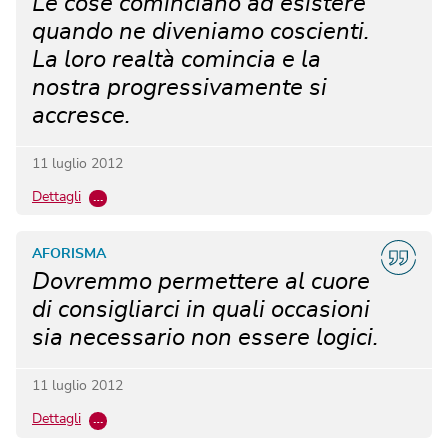
Le cose cominciano ad esistere
quando ne diveniamo coscienti.
La loro realtà comincia e la
nostra progressivamente si
accresce.
11 luglio 2012
Dettagli
…
AFORISMA
Dovremmo permettere al cuore
di consigliarci in quali occasioni
sia necessario non essere logici.
11 luglio 2012
Dettagli
…