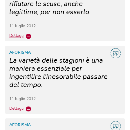
rifiutare le scuse, anche
legittime, per non esserlo.
11 luglio 2012
Dettagli
…
AFORISMA
La varietà delle stagioni è una
maniera essenziale per
ingentilire l'inesorabile passare
del tempo.
11 luglio 2012
Dettagli
…
AFORISMA