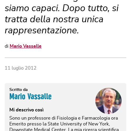
siamo capaci. Dopo tutto, si
tratta della nostra unica
rappresentazione.
di
Mario Vassalle
11 luglio 2012
Scritto da
Mario Vassalle
Mi descrivo così
Sono un professore di Fisiologia e Farmacologia ora
Emerito presso la State University of New York,
Downstate Medical Center. La mia ricerca scientifica