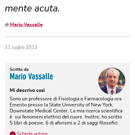
mente acuta.
di
Mario Vassalle
11 luglio 2012
Scritto da
Mario Vassalle
Mi descrivo così
Sono un professore di Fisiologia e Farmacologia ora
Emerito presso la State University of New York,
Downstate Medical Center. La mia ricerca scientifica
è sui fenomeni elettrici del cuore. Inoltre, ho scritto
5 libri di poesie, 6 di aforismi e 2 di saggi filosofici.
…
Scheda autore