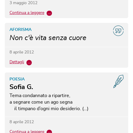
3 maggio 2012
Continua a leggere
…
AFORISMA
Non c'è vita senza cuore
8 aprile 2012
Dettagli
…
POESIA
Sofia G.
Tema condannato a ripartire,
a segnare come un ago segna
il timpano d’ogni mio desiderio. (…)
8 aprile 2012
Continua a leggere
…