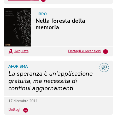
LIBRO
Nella foresta della
memoria
Acquista
Dettagli e recensioni
…
AFORISMA
La speranza è un'applicazione
gratuita, ma necessita di
continui aggiornamenti
17 dicembre 2011
Dettagli
…