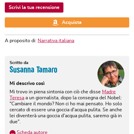
Scrivi la tua recensione
Acquista
A proposito di:
Narrativa italiana
Scritto da
Susanna Tamaro
Mi descrivo così
Mi trovo in piena sintonia con ciò che disse
Madre
Teresa
a un giornalista, dopo la consegna del Nobel:
"Cambiare il mondo? Non ci ho mai pensato. Ho solo
cercato di essere una goccia d'acqua pulita. Se anche
lei diventerà una goccia d'acqua pulita, saremo già in
due".
…
Scheda autore