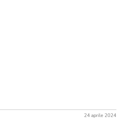
24 aprile 2024