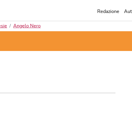
Redazione
Aut
sie
Angelo Nero