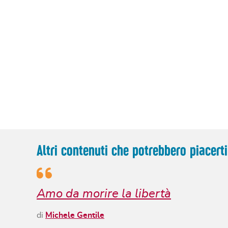
Altri contenuti che potrebbero piacerti
Amo da morire la libertà
di
Michele Gentile