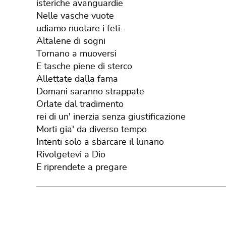
isteriche avanguardie
Nelle vasche vuote
udiamo nuotare i feti.
Altalene di sogni
Tornano a muoversi
E tasche piene di sterco
Allettate dalla fama
Domani saranno strappate
Orlate dal tradimento
rei di un' inerzia senza giustificazione
Morti gia' da diverso tempo
Intenti solo a sbarcare il lunario
Rivolgetevi a Dio
E riprendete a pregare