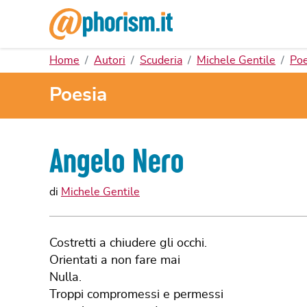
Home
Autori
Scuderia
Michele Gentile
Poe
Poesia
Angelo Nero
di
Michele Gentile
Costretti a chiudere gli occhi.
Orientati a non fare mai
Nulla.
Troppi compromessi e permessi