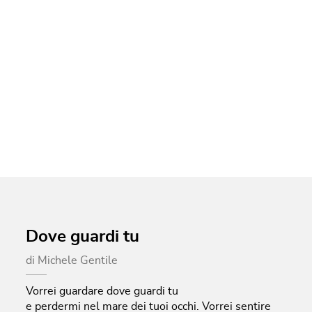
Dove guardi tu
di
Michele Gentile
Vorrei guardare dove guardi tu
e perdermi nel mare dei tuoi occhi.
Vorrei sentire