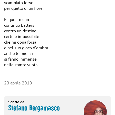
scambiato forse
per quello di un fiore.
E' questo suo
continuo battersi
contro un destino,
certo e impossibile.
che mi dona forza
e nel suo gioco d'ombra
anche le mie ali
si fanno immense
nella stanza vuota.
23 aprile 2013
Scritto da
Stefano Bergamasco