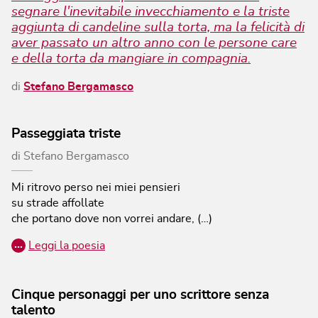
segnare l'inevitabile invecchiamento e la triste
aggiunta di candeline sulla torta, ma la felicità di
aver passato un altro anno con le persone care
e della torta da mangiare in compagnia.
di
Stefano Bergamasco
Passeggiata triste
di
Stefano Bergamasco
Mi ritrovo perso nei miei pensieri
su strade affollate
che portano dove non vorrei andare, (…)
…
Leggi la poesia
Cinque personaggi per uno scrittore senza
talento