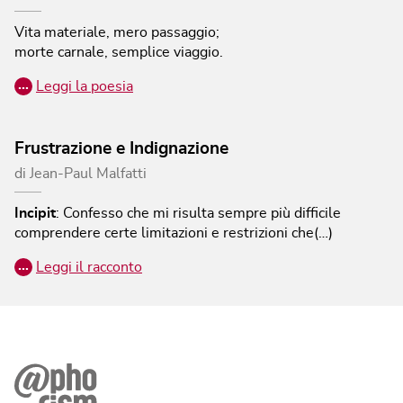
Vita materiale, mero passaggio;
morte carnale, semplice viaggio.
…
Leggi la poesia
Frustrazione e Indignazione
di
Jean-Paul Malfatti
Incipit
:
Confesso che mi risulta sempre più difficile
comprendere certe limitazioni e restrizioni che(…)
…
Leggi il racconto