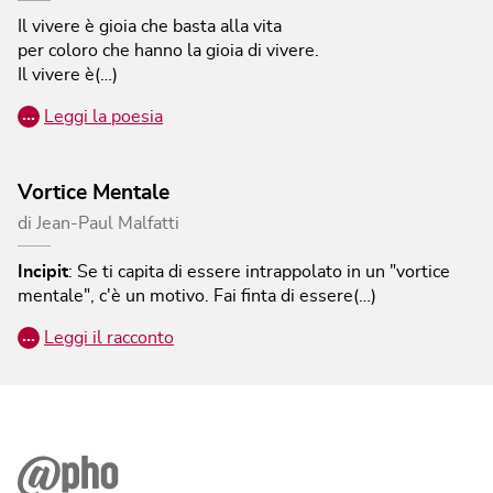
Il vivere è gioia che basta alla vita
per coloro che hanno la gioia di vivere.
Il vivere è(…)
…
Leggi la poesia
Vortice Mentale
di
Jean-Paul Malfatti
Incipit
:
Se ti capita di essere intrappolato in un "vortice
mentale", c'è un motivo. Fai finta di essere(…)
…
Leggi il racconto