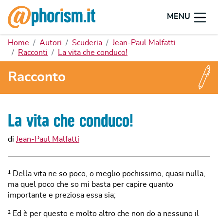
MENU
Home
Autori
Scuderia
Jean-Paul Malfatti
Racconti
La vita che conduco!
Racconto
La vita che conduco!
di
Jean-Paul Malfatti
¹ Della vita ne so poco, o meglio pochissimo, quasi nulla,
ma quel poco che so mi basta per capire quanto
importante e preziosa essa sia;
² Ed è per questo e molto altro che non do a nessuno il